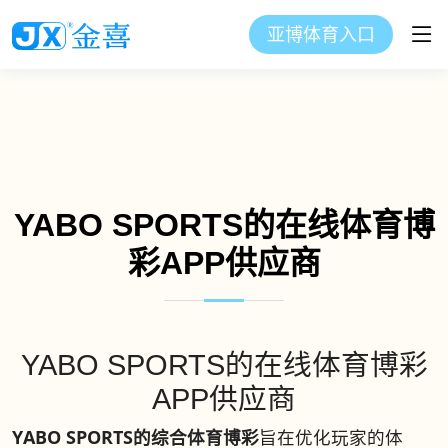
亚博体育入口
YABO SPORTS的在线体育博
彩APP供应商
YABO SPORTS的在线体育博彩
APP供应商
YABO SPORTS的综合体育博彩
旨在优化玩家的体