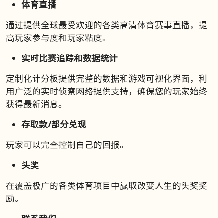
体育直播
通过提供全球最受欢迎的各类高清体育赛事直播，提
高玩家参与度和玩家粘度。
实时比赛追踪和数据统计
定制化计分板提供完整的数据和游戏可视化界面，利
用广泛的实时侦察网络提供支持，确保您的玩家始终
获得最新消息。
存取款/部分兑现
玩家可以完全控制自己的回报。
头奖
在覆盖极广的各类体育项目中赢取改变人生的头奖奖
励。