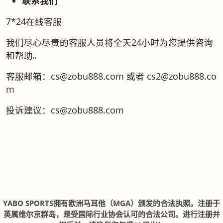
联系我们
7*24在线客服
我们尽心尽责的客服人员将全天24小时为您提供咨询
和帮助。
客服邮箱：cs@zobu888.com 或者 cs2@zobu888.co
m
投诉建议：cs@zobu888.com
YABO SPORTS拥有欧洲马耳他（MGA）颁发的合法执照。注册于
英属维尔京群岛，是受国际行业协会认可的合法公司。进行注册并