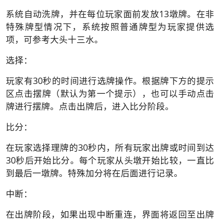
系统自动洗牌，并在每位玩家面前发放13墩牌。在非
特殊牌型情况下，系统按照普通牌型为玩家提供选
项，可参考大头十三水。
选择：
玩家有30秒的时间进行选牌操作。根据牌下方的提示
区点击摆牌（默认为第一个提示），也可以手动点击
牌进行摆牌。点击出牌后，进入比分阶段。
比分：
在玩家选择理牌的30秒内，所有玩家出牌或时间到达
30秒后开始比分。每个玩家从头墩开始比较，一直比
到最后一墩牌。特殊加分将在后面进行记录。
中断：
在出牌阶段，如果出现中断重连，界面将返回至出牌