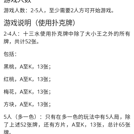
游戏人数：2-5人，至少需要2人方可开始游戏。
游戏说明（使用扑克牌）
2-4人：十三水使用扑克牌中除了大小王之外的所有
牌，共计52张。
包括：
黑桃，A至K，13张；
红桃，A至K，13张；
梅花，A至K，13张；
方块，A至K，13张；
5人（多一色）：只有在多一色的玩法中有5人局，除
了上述52张牌，还有方片，A至K，13张，总计65张
牌。