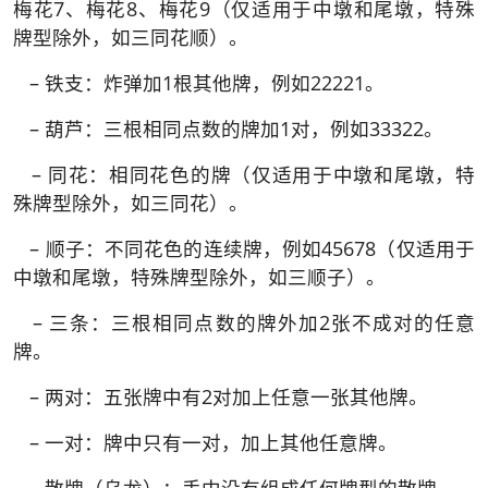
梅花7、梅花8、梅花9（仅适用于中墩和尾墩，特殊
牌型除外，如三同花顺）。
– 铁支：炸弹加1根其他牌，例如22221。
– 葫芦：三根相同点数的牌加1对，例如33322。
– 同花：相同花色的牌（仅适用于中墩和尾墩，特
殊牌型除外，如三同花）。
– 顺子：不同花色的连续牌，例如45678（仅适用于
中墩和尾墩，特殊牌型除外，如三顺子）。
– 三条：三根相同点数的牌外加2张不成对的任意
牌。
– 两对：五张牌中有2对加上任意一张其他牌。
– 一对：牌中只有一对，加上其他任意牌。