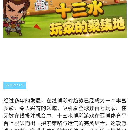
07/12/2323
经过多年的发展，在线博彩的趋势已经成为一个丰富
多彩、令人兴奋的领域，吸引着全球数百万玩家。在
无数在线投注机会中，十三水博彩游戏在亚博体育平
台上脱颖而出。探索策略与运气的完美结合，这款游