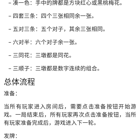
– 凑一色：手中的牌都是方块红心或黑桃梅花。
– 四套三条：四个三张相同余一张。
– 五对三条：五个对子，其余三张相同。
– 六对半：六个对子余一张。
– 三同花：三墩都是同花。
– 三顺子：三墩都是数字连续的组合。
总体流程
准备：
当所有玩家进入房间后，需要点击准备按钮开始游
戏。一局结束后，所有玩家再次点击准备按钮，当所
有玩家准备完成后，游戏进入下一轮。
发牌：