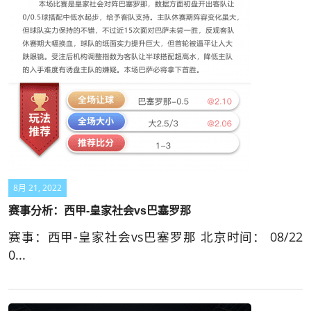
8月 21, 2022
赛事分析：西甲-皇家社会vs巴塞罗那
赛事：西甲-皇家社会vs巴塞罗那 北京时间： 08/22
0...