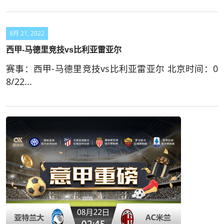
8月 21, 2022
西甲-马德里竞技vs比利亚雷亚尔
赛事：西甲-马德里竞技vs比利亚雷亚尔 北京时间：0
8/22...