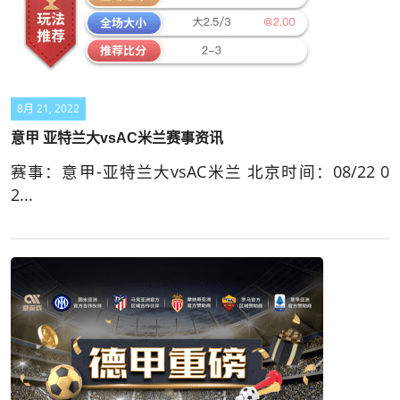
8月 21, 2022
意甲 亚特兰大vsAC米兰赛事资讯
赛事：意甲-亚特兰大vsAC米兰 北京时间：08/22 0
2...